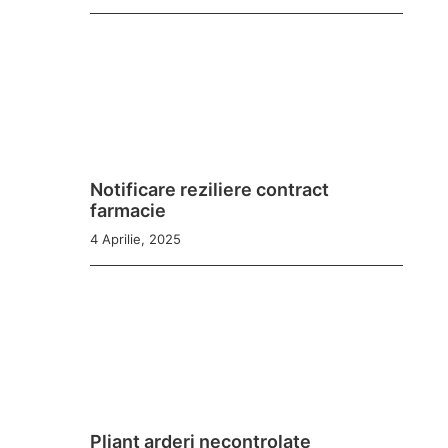
Notificare reziliere contract
farmacie
4 Aprilie, 2025
Pliant arderi necontrolate