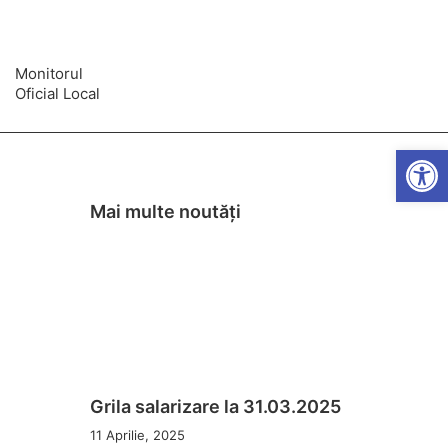
Monitorul
Oficial Local
Open
Mai multe noutăți
Grila salarizare la 31.03.2025
11 Aprilie, 2025