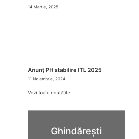
14 Martie, 2025
Anunț PH stabilire ITL 2025
11 Noiembrie, 2024
Vezi toate noutățile
Ghindărești