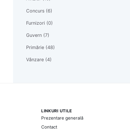
Concurs (6)
Furnizori (0)
Guvern (7)
Primărie (48)
Vânzare (4)
LINKURI UTILE
Prezentare generală
Contact