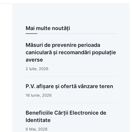
Mai multe noutăți
Măsuri de prevenire perioada
caniculară și recomandări populație
averse
2 Iulie, 2026
P.V. afișare și ofertă vânzare teren
16 Iunie, 2026
Beneficiile Cărții Electronice de
Identitate
6 Mai, 2026